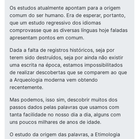
Os estudos atualmente apontam para a origem
comum do ser humano. Era de esperar, portanto,
que um estudo regressivo dos idiomas
comprovasse que as diversas línguas hoje faladas
apresentam pontos em comum.
Dada a falta de registros históricos, seja por
terem sido destruídos, seja por ainda não existir
uma escrita na época, estamos impossibilitados
de realizar descobertas que se comparem ao que
a Arqueologia moderna vem obtendo
recentemente.
Mas podemos, isso sim, descobrir muitos dos
passos dados pelas palavras que usamos com
tanta facilidade no nosso dia a dia, alguns com
uns poucos milhares de anos de idade.
O estudo da origem das palavras, a Etimologia