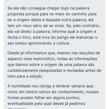
Se ela não consegue chegar logo na palavra
proposta porque pára no meio do caminho para
ler a origem desta e daquela outra palavra, ela
tem um risco sério de se viciar. Se, pelo contrário,
ela vai direto à palavra, informa qual a origem e
fecha o livro, está livre do perigo de malversar o
seu tempo aprimorando a cultura.
Desde já informamos que, mesmo nas secções de
aspecto mais humorístico, todas as informações
que damos sobre a origem de uma palavra são
cuidadosamente pesquisadas e revisadas antes de
irem para a edição.
A humildade nos obriga a lembrar sempre que,
como em tantos ramos do conhecimento, nossas
fontes podem falhar em alguns pontos,
eventualidade pela qual desde já pedimos