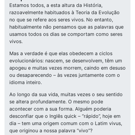
Estamos todos, a esta altura da História,
razoavelmente habituados à Teoria da Evolução
no que se refere aos seres vivos. No entanto,
habitualmente não pensamos que as palavras que
usamos todos os dias se comportam como seres
vivos.
Mas a verdade é que elas obedecem a ciclos
evolucionários: nascem, se desenvolvem, têm um
apogeu e muitas vezes morrem, caindo em desuso
ou desaparecendo – às vezes juntamente com o
idioma inteiro.
Ao longo da sua vida, muitas vezes o seu sentido
se altera profundamente. O mesmo pode
acontecer com a sua forma. Alguém poderia
desconfiar que o Inglês quick – “rápido”, hoje em
dia – tem uma origem comum com o Latim vivus,
que originou a nossa palavra “vivo”?