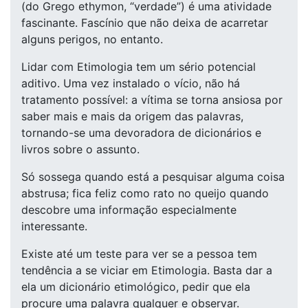
(do Grego ethymon, “verdade”) é uma atividade
fascinante. Fascínio que não deixa de acarretar
alguns perigos, no entanto.
Lidar com Etimologia tem um sério potencial
aditivo. Uma vez instalado o vício, não há
tratamento possível: a vítima se torna ansiosa por
saber mais e mais da origem das palavras,
tornando-se uma devoradora de dicionários e
livros sobre o assunto.
Só sossega quando está a pesquisar alguma coisa
abstrusa; fica feliz como rato no queijo quando
descobre uma informação especialmente
interessante.
Existe até um teste para ver se a pessoa tem
tendência a se viciar em Etimologia. Basta dar a
ela um dicionário etimológico, pedir que ela
procure uma palavra qualquer e observar.