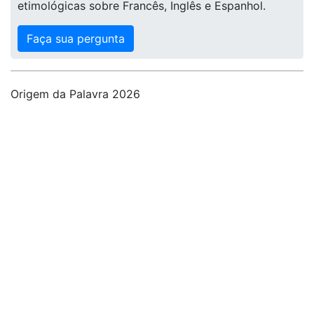
etimológicas sobre Francês, Inglês e Espanhol.
Faça sua pergunta
Origem da Palavra 2026