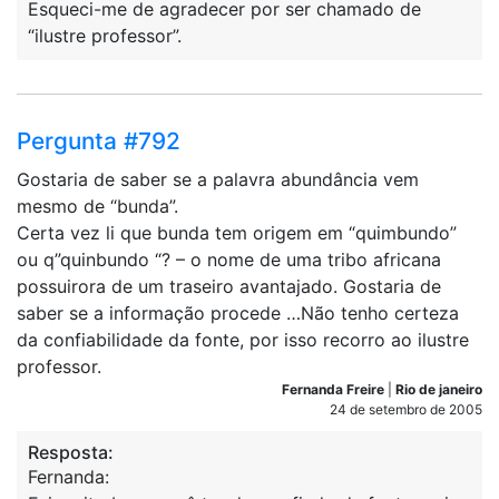
Esqueci-me de agradecer por ser chamado de
“ilustre professor”.
Pergunta #792
Gostaria de saber se a palavra abundância vem
mesmo de “bunda”.
Certa vez li que bunda tem origem em “quimbundo”
ou q”quinbundo “? – o nome de uma tribo africana
possuirora de um traseiro avantajado. Gostaria de
saber se a informação procede …Não tenho certeza
da confiabilidade da fonte, por isso recorro ao ilustre
professor.
Fernanda Freire
|
Rio de janeiro
24 de setembro de 2005
Resposta:
Fernanda: