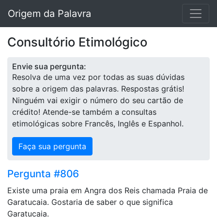
Origem da Palavra
Consultório Etimológico
Envie sua pergunta:
Resolva de uma vez por todas as suas dúvidas
sobre a origem das palavras. Respostas grátis!
Ninguém vai exigir o número do seu cartão de
crédito! Atende-se também a consultas
etimológicas sobre Francês, Inglês e Espanhol.
Faça sua pergunta
Pergunta #806
Existe uma praia em Angra dos Reis chamada Praia de
Garatucaia. Gostaria de saber o que significa
Garatucaia.