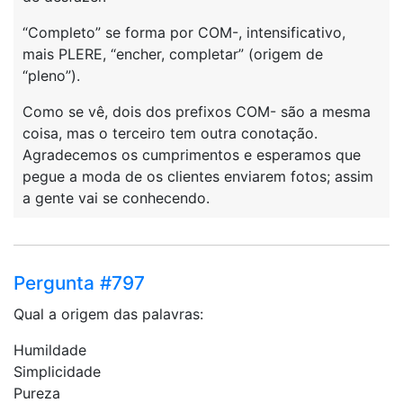
“Completo” se forma por COM-, intensificativo,
mais PLERE, “encher, completar” (origem de
“pleno”).
Como se vê, dois dos prefixos COM- são a mesma
coisa, mas o terceiro tem outra conotação.
Agradecemos os cumprimentos e esperamos que
pegue a moda de os clientes enviarem fotos; assim
a gente vai se conhecendo.
Pergunta #797
Qual a origem das palavras:
Humildade
Simplicidade
Pureza