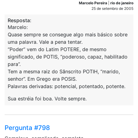
Marcelo Pereira
|
rio de janeiro
25 de setembro de 2005
Resposta:
Marcelo:
Quase sempre se consegue algo mais básico sobre
uma palavra. Vale a pena tentar.
“Poder” vem do Latim POTERE, de mesmo
significado, de POTIS, “poderoso, capaz, habilitado
para”.
Tem a mesma raiz do Sânscrito POTIH, “marido,
senhor”. Em Grego era POSIS.
Palavras derivadas: potencial, potentado, potente.
Sua estréia foi boa. Volte sempre.
Pergunta #798