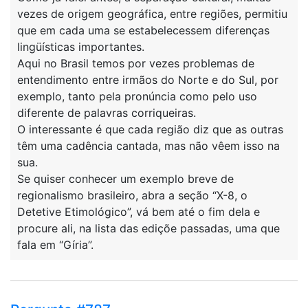
vezes de origem geográfica, entre regiões, permitiu
que em cada uma se estabelecessem diferenças
lingüísticas importantes.
Aqui no Brasil temos por vezes problemas de
entendimento entre irmãos do Norte e do Sul, por
exemplo, tanto pela pronúncia como pelo uso
diferente de palavras corriqueiras.
O interessante é que cada região diz que as outras
têm uma cadência cantada, mas não vêem isso na
sua.
Se quiser conhecer um exemplo breve de
regionalismo brasileiro, abra a seção “X-8, o
Detetive Etimológico”, vá bem até o fim dela e
procure ali, na lista das ediçõe passadas, uma que
fala em “Gíria”.