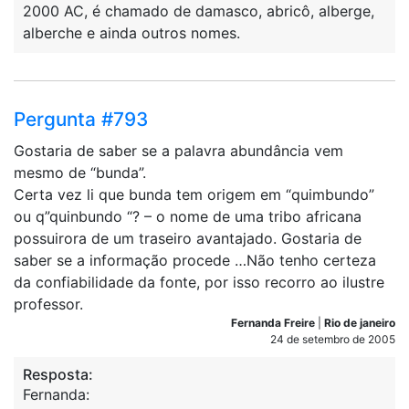
2000 AC, é chamado de damasco, abricô, alberge,
alberche e ainda outros nomes.
Pergunta #793
Gostaria de saber se a palavra abundância vem
mesmo de “bunda”.
Certa vez li que bunda tem origem em “quimbundo”
ou q”quinbundo “? – o nome de uma tribo africana
possuirora de um traseiro avantajado. Gostaria de
saber se a informação procede …Não tenho certeza
da confiabilidade da fonte, por isso recorro ao ilustre
professor.
Fernanda Freire
|
Rio de janeiro
24 de setembro de 2005
Resposta:
Fernanda: