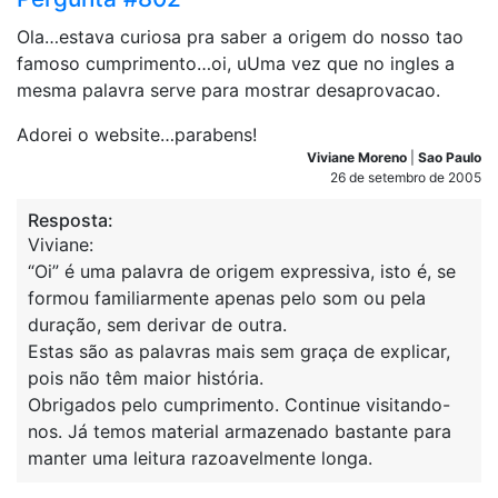
Ola…estava curiosa pra saber a origem do nosso tao
famoso cumprimento…oi, uUma vez que no ingles a
mesma palavra serve para mostrar desaprovacao.
Adorei o website…parabens!
Viviane Moreno
|
Sao Paulo
26 de setembro de 2005
Resposta:
Viviane:
“Oi” é uma palavra de origem expressiva, isto é, se
formou familiarmente apenas pelo som ou pela
duração, sem derivar de outra.
Estas são as palavras mais sem graça de explicar,
pois não têm maior história.
Obrigados pelo cumprimento. Continue visitando-
nos. Já temos material armazenado bastante para
manter uma leitura razoavelmente longa.