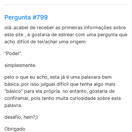
Pergunta #799
olá..acabei de receber as primeiras informações sobre
este site , e gostaria de estrear com uma pergunta que
acho difícil de ter/achar uma origem:
“Poder”.
simplesmente.
pelo o que eu acho, esta já é uma palavara bem
básica..por isso julguei difícil que tenha algo mais
“básico” para ela própria. no entanto, gostaria de
confiramar, pois tenho muita curiosidade sobre esta
palavra.
desafio, hein?;)
Obrigado