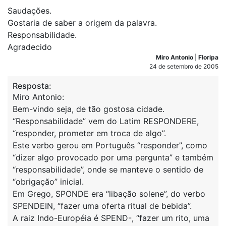
Saudações.
Gostaria de saber a origem da palavra.
Responsabilidade.
Agradecido
Miro Antonio
|
Floripa
24 de setembro de 2005
Resposta:
Miro Antonio:
Bem-vindo seja, de tão gostosa cidade.
“Responsabilidade” vem do Latim RESPONDERE,
“responder, prometer em troca de algo”.
Este verbo gerou em Português “responder”, como
“dizer algo provocado por uma pergunta” e também
“responsabilidade”, onde se manteve o sentido de
“obrigação” inicial.
Em Grego, SPONDE era “libação solene”, do verbo
SPENDEIN, “fazer uma oferta ritual de bebida”.
A raiz Indo-Européia é SPEND-, “fazer um rito, uma