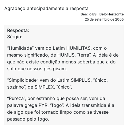
Agradeço antecipadamente a resposta
Sérgio ES
|
Belo Horizonte
25 de setembro de 2005
Resposta:
Sérgio:
“Humildade” vem do Latim HUMILITAS, com o
mesmo significado, de HUMUS, “terra”. A idéia é de
que não existe condição menos soberba que a do
solo que nossos pés pisam.
“Simplicidade” vem do Latim SIMPLUS, “único,
sozinho”, de SIMPLEX, “único”.
“Pureza”, por estranho que possa ser, vem da
palavra grega PYR, “fogo”. A idéia transmitida é a
de algo que foi tornado limpo como se tivesse
passado pelo fogo.