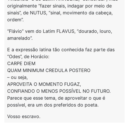
originalmente “fazer sinais, indagar por meio de
sinais”, de NUTUS, “sinal, movimento da cabeça,
ordem”.
“Flávio” vem do Latim FLAVUS, “dourado, louro,
amarelado”.
E a expressão latina tão conhecida faz parte das
“Odes”, de Horácio:
CARPE DIEM
QUAM MINIMUM CREDULA POSTERO
– ou seja,
APROVEITA O MOMENTO FUGAZ,
CONFIANDO O MENOS POSSÍVEL NO FUTURO.
Parece que esse tema, de aproveitar o que é
possível, era um dos preferidos do poeta.
Vosso escravo.