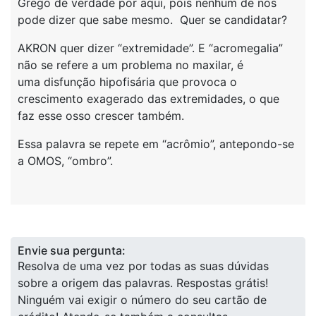
Grego de verdade por aqui, pois nenhum de nós
pode dizer que sabe mesmo. Quer se candidatar?
AKRON quer dizer “extremidade”. E “acromegalia”
não se refere a um problema no maxilar, é
uma disfunção hipofisária que provoca o
crescimento exagerado das extremidades, o que
faz esse osso crescer também.
Essa palavra se repete em “acrômio”, antepondo-se
a OMOS, “ombro”.
Envie sua pergunta:
Resolva de uma vez por todas as suas dúvidas
sobre a origem das palavras. Respostas grátis!
Ninguém vai exigir o número do seu cartão de