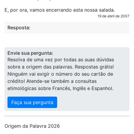
E, por ora, vamos encerrando esta nossa salada.
19 de abril de 2007
Resposta:
Envie sua pergunta:
Resolva de uma vez por todas as suas dúvidas
sobre a origem das palavras. Respostas grátis!
Ninguém vai exigir o número do seu cartão de
crédito! Atende-se também a consultas
etimológicas sobre Francês, Inglês e Espanhol.
Faça sua pergunta
Origem da Palavra 2026