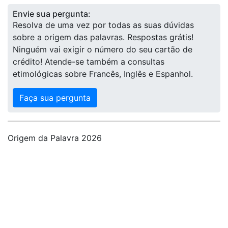
Envie sua pergunta:
Resolva de uma vez por todas as suas dúvidas
sobre a origem das palavras. Respostas grátis!
Ninguém vai exigir o número do seu cartão de
crédito! Atende-se também a consultas
etimológicas sobre Francês, Inglês e Espanhol.
Faça sua pergunta
Origem da Palavra 2026