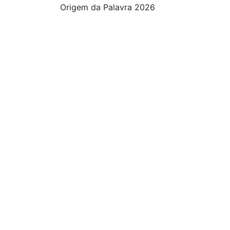
Origem da Palavra 2026