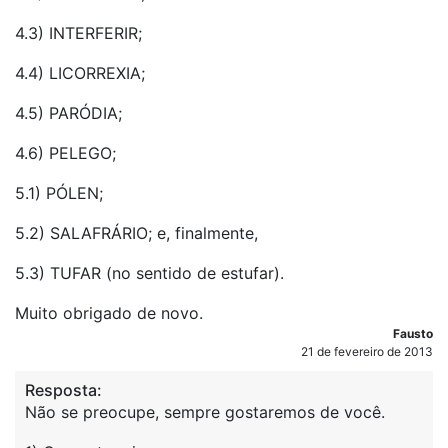
4.3) INTERFERIR;
4.4) LICORREXIA;
4.5) PARÓDIA;
4.6) PELEGO;
5.1) PÓLEN;
5.2) SALAFRÁRIO; e, finalmente,
5.3) TUFAR (no sentido de estufar).
Muito obrigado de novo.
Fausto
21 de fevereiro de 2013
Resposta:
Não se preocupe, sempre gostaremos de você.