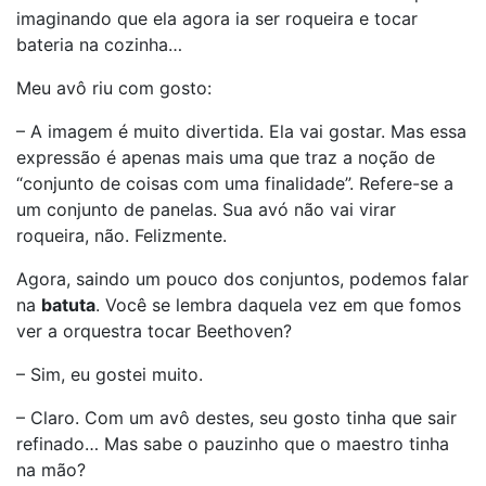
imaginando que ela agora ia ser roqueira e tocar
bateria na cozinha…
Meu avô riu com gosto:
– A imagem é muito divertida. Ela vai gostar. Mas essa
expressão é apenas mais uma que traz a noção de
“conjunto de coisas com uma finalidade”. Refere-se a
um conjunto de panelas. Sua avó não vai virar
roqueira, não. Felizmente.
Agora, saindo um pouco dos conjuntos, podemos falar
na
batuta
. Você se lembra daquela vez em que fomos
ver a orquestra tocar Beethoven?
– Sim, eu gostei muito.
– Claro. Com um avô destes, seu gosto tinha que sair
refinado… Mas sabe o pauzinho que o maestro tinha
na mão?