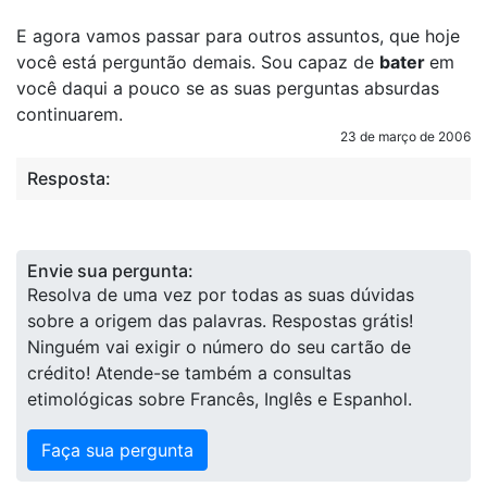
E agora vamos passar para outros assuntos, que hoje
você está perguntão demais. Sou capaz de
bater
em
você daqui a pouco se as suas perguntas absurdas
continuarem.
23 de março de 2006
Resposta:
Envie sua pergunta:
Resolva de uma vez por todas as suas dúvidas
sobre a origem das palavras. Respostas grátis!
Ninguém vai exigir o número do seu cartão de
crédito! Atende-se também a consultas
etimológicas sobre Francês, Inglês e Espanhol.
Faça sua pergunta