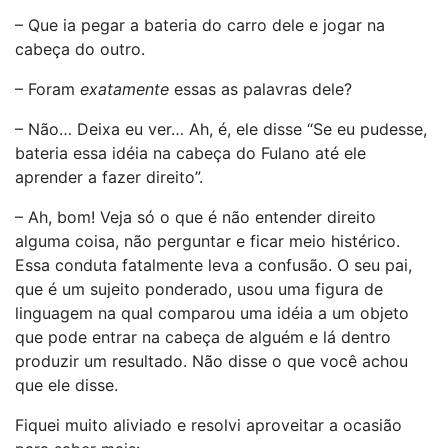
– Que ia pegar a bateria do carro dele e jogar na
cabeça do outro.
– Foram
exatamente
essas as palavras dele?
– Não… Deixa eu ver… Ah, é, ele disse “Se eu pudesse,
bateria essa idéia na cabeça do Fulano até ele
aprender a fazer direito”.
– Ah, bom! Veja só o que é não entender direito
alguma coisa, não perguntar e ficar meio histérico.
Essa conduta fatalmente leva a confusão. O seu pai,
que é um sujeito ponderado, usou uma figura de
linguagem na qual comparou uma idéia a um objeto
que pode entrar na cabeça de alguém e lá dentro
produzir um resultado. Não disse o que você achou
que ele disse.
Fiquei muito aliviado e resolvi aproveitar a ocasião