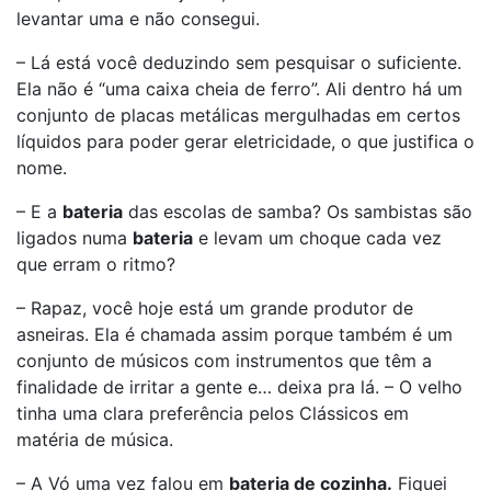
levantar uma e não consegui.
– Lá está você deduzindo sem pesquisar o suficiente.
Ela não é “uma caixa cheia de ferro”. Ali dentro há um
conjunto de placas metálicas mergulhadas em certos
líquidos para poder gerar eletricidade, o que justifica o
nome.
– E a
bateria
das escolas de samba? Os sambistas são
ligados numa
bateria
e levam um choque cada vez
que erram o ritmo?
– Rapaz, você hoje está um grande produtor de
asneiras. Ela é chamada assim porque também é um
conjunto de músicos com instrumentos que têm a
finalidade de irritar a gente e… deixa pra lá. – O velho
tinha uma clara preferência pelos Clássicos em
matéria de música.
– A Vó uma vez falou em
bateria de cozinha.
Fiquei