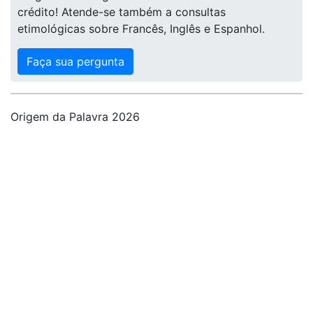
crédito! Atende-se também a consultas
etimológicas sobre Francês, Inglês e Espanhol.
Faça sua pergunta
Origem da Palavra 2026