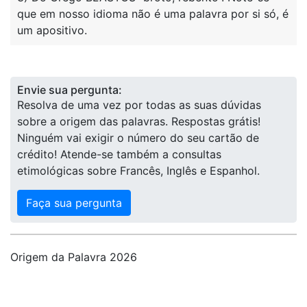
que em nosso idioma não é uma palavra por si só, é
um apositivo.
Envie sua pergunta:
Resolva de uma vez por todas as suas dúvidas
sobre a origem das palavras. Respostas grátis!
Ninguém vai exigir o número do seu cartão de
crédito! Atende-se também a consultas
etimológicas sobre Francês, Inglês e Espanhol.
Faça sua pergunta
Origem da Palavra 2026