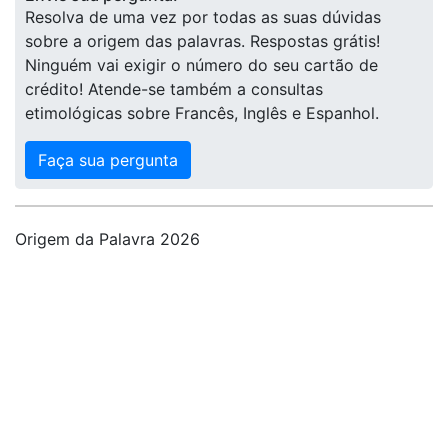
Resolva de uma vez por todas as suas dúvidas
sobre a origem das palavras. Respostas grátis!
Ninguém vai exigir o número do seu cartão de
crédito! Atende-se também a consultas
etimológicas sobre Francês, Inglês e Espanhol.
Faça sua pergunta
Origem da Palavra 2026