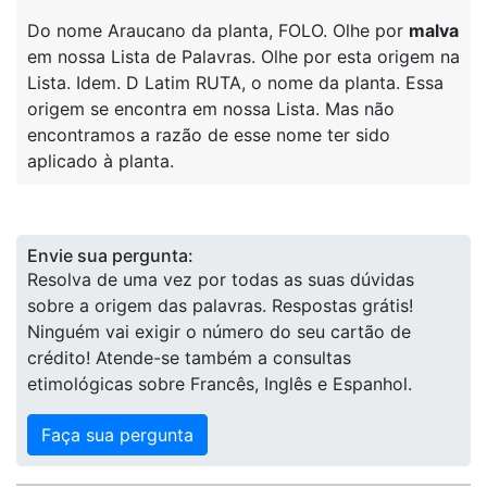
Do nome Araucano da planta, FOLO. Olhe por
malva
em nossa Lista de Palavras. Olhe por esta origem na
Lista. Idem. D Latim RUTA, o nome da planta. Essa
origem se encontra em nossa Lista. Mas não
encontramos a razão de esse nome ter sido
aplicado à planta.
Envie sua pergunta:
Resolva de uma vez por todas as suas dúvidas
sobre a origem das palavras. Respostas grátis!
Ninguém vai exigir o número do seu cartão de
crédito! Atende-se também a consultas
etimológicas sobre Francês, Inglês e Espanhol.
Faça sua pergunta