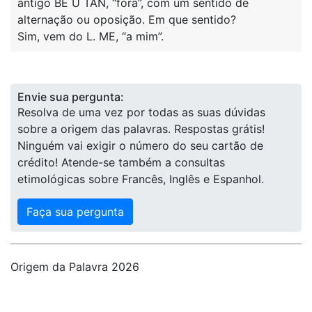
antigo BE U TAN, “fora”, com um sentido de
alternação ou oposição. Em que sentido?
Sim, vem do L. ME, “a mim”.
Envie sua pergunta:
Resolva de uma vez por todas as suas dúvidas
sobre a origem das palavras. Respostas grátis!
Ninguém vai exigir o número do seu cartão de
crédito! Atende-se também a consultas
etimológicas sobre Francês, Inglês e Espanhol.
Faça sua pergunta
Origem da Palavra 2026