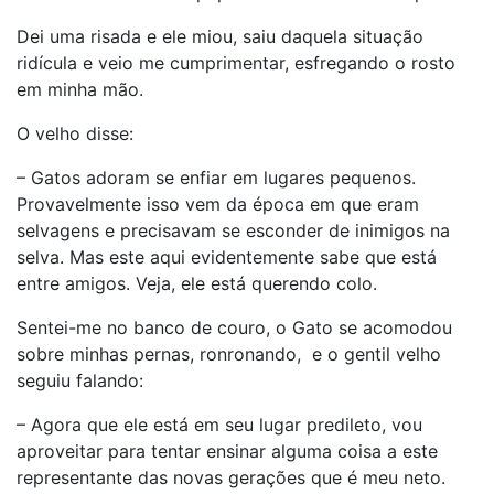
Dei uma risada e ele miou, saiu daquela situação
ridícula e veio me cumprimentar, esfregando o rosto
em minha mão.
O velho disse:
– Gatos adoram se enfiar em lugares pequenos.
Provavelmente isso vem da época em que eram
selvagens e precisavam se esconder de inimigos na
selva. Mas este aqui evidentemente sabe que está
entre amigos. Veja, ele está querendo colo.
Sentei-me no banco de couro, o Gato se acomodou
sobre minhas pernas, ronronando, e o gentil velho
seguiu falando:
– Agora que ele está em seu lugar predileto, vou
aproveitar para tentar ensinar alguma coisa a este
representante das novas gerações que é meu neto.