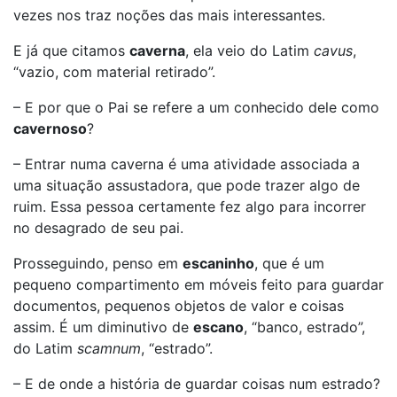
vezes nos traz noções das mais interessantes.
E já que citamos
caverna
, ela veio do Latim
cavus
,
“vazio, com material retirado”.
– E por que o Pai se refere a um conhecido dele como
cavernoso
?
– Entrar numa caverna é uma atividade associada a
uma situação assustadora, que pode trazer algo de
ruim. Essa pessoa certamente fez algo para incorrer
no desagrado de seu pai.
Prosseguindo, penso em
escaninho
, que é um
pequeno compartimento em móveis feito para guardar
documentos, pequenos objetos de valor e coisas
assim. É um diminutivo de
escano
, “banco, estrado”,
do Latim
scamnum
, “estrado”.
– E de onde a história de guardar coisas num estrado?