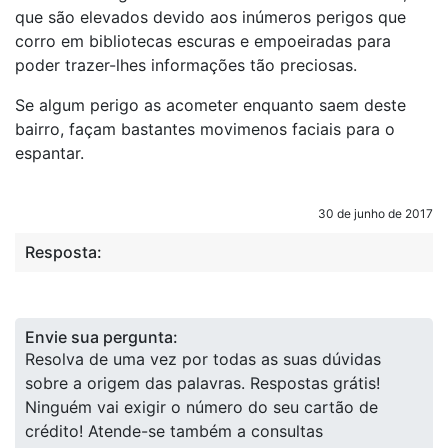
que são elevados devido aos inúmeros perigos que
corro em bibliotecas escuras e empoeiradas para
poder trazer-lhes informações tão preciosas.
Se algum perigo as acometer enquanto saem deste
bairro, façam bastantes movimenos faciais para o
espantar.
30 de junho de 2017
Resposta:
Envie sua pergunta:
Resolva de uma vez por todas as suas dúvidas
sobre a origem das palavras. Respostas grátis!
Ninguém vai exigir o número do seu cartão de
crédito! Atende-se também a consultas