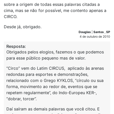
sobre a origem de todas essas palavras citadas a
cima, mas se não for possível, me contento apenas a
CIRCO.
Desde já, obrigado.
Douglas
|
Santos
,
SP
4 de outubro de 2010
Resposta:
Obrigados pelos elogios, fazemos o que podemos
para esse público pequeno mas de valor.
“Circo” vem do Latim CIRCUS, aplicado às arenas
redondas para esportes e demonstrações,
relacionado com o Grego KYKLOS, “círculo ou sua
forma, movimento ao redor de, eventos que se
repetem regularmente”, do Indo-Europeu KER-,
“dobrar, torcer”.
Daí saíram as demais palavras que você citou. E