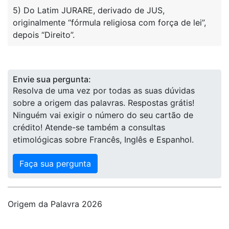
5) Do Latim JURARE, derivado de JUS,
originalmente “fórmula religiosa com força de lei”,
depois “Direito”.
Envie sua pergunta:
Resolva de uma vez por todas as suas dúvidas
sobre a origem das palavras. Respostas grátis!
Ninguém vai exigir o número do seu cartão de
crédito! Atende-se também a consultas
etimológicas sobre Francês, Inglês e Espanhol.
Faça sua pergunta
Origem da Palavra 2026