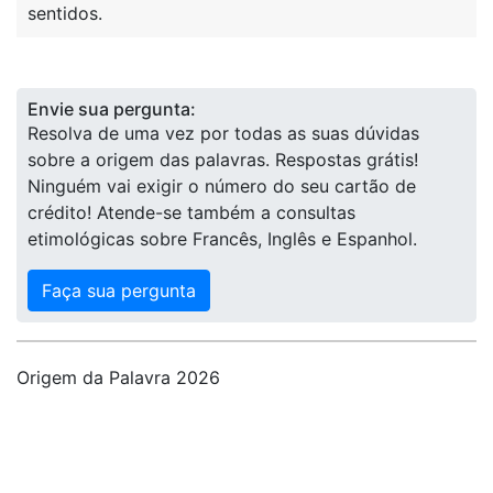
sentidos.
Envie sua pergunta:
Resolva de uma vez por todas as suas dúvidas
sobre a origem das palavras. Respostas grátis!
Ninguém vai exigir o número do seu cartão de
crédito! Atende-se também a consultas
etimológicas sobre Francês, Inglês e Espanhol.
Faça sua pergunta
Origem da Palavra 2026