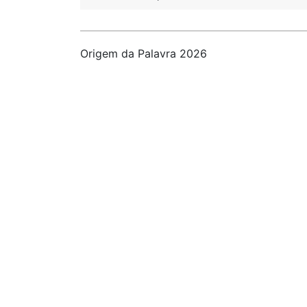
Origem da Palavra 2026