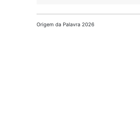
Origem da Palavra 2026