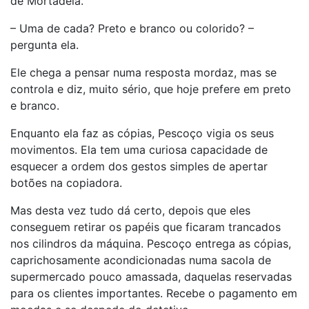
de Mortadela.
– Uma de cada? Preto e branco ou colorido? –
pergunta ela.
Ele chega a pensar numa resposta mordaz, mas se
controla e diz, muito sério, que hoje prefere em preto
e branco.
Enquanto ela faz as cópias, Pescoço vigia os seus
movimentos. Ela tem uma curiosa capacidade de
esquecer a ordem dos gestos simples de apertar
botões na copiadora.
Mas desta vez tudo dá certo, depois que eles
conseguem retirar os papéis que ficaram trancados
nos cilindros da máquina. Pescoço entrega as cópias,
caprichosamente acondicionadas numa sacola de
supermercado pouco amassada, daquelas reservadas
para os clientes importantes. Recebe o pagamento em