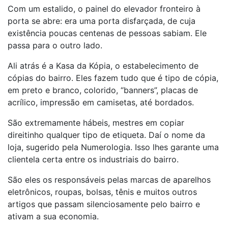
Com um estalido, o painel do elevador fronteiro à
porta se abre: era uma porta disfarçada, de cuja
existência poucas centenas de pessoas sabiam. Ele
passa para o outro lado.
Ali atrás é a Kasa da Kópia, o estabelecimento de
cópias do bairro. Eles fazem tudo que é tipo de cópia,
em preto e branco, colorido, “banners”, placas de
acrílico, impressão em camisetas, até bordados.
São extremamente hábeis, mestres em copiar
direitinho qualquer tipo de etiqueta. Daí o nome da
loja, sugerido pela Numerologia. Isso lhes garante uma
clientela certa entre os industriais do bairro.
São eles os responsáveis pelas marcas de aparelhos
eletrônicos, roupas, bolsas, tênis e muitos outros
artigos que passam silenciosamente pelo bairro e
ativam a sua economia.