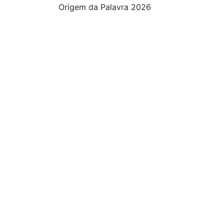
Origem da Palavra 2026