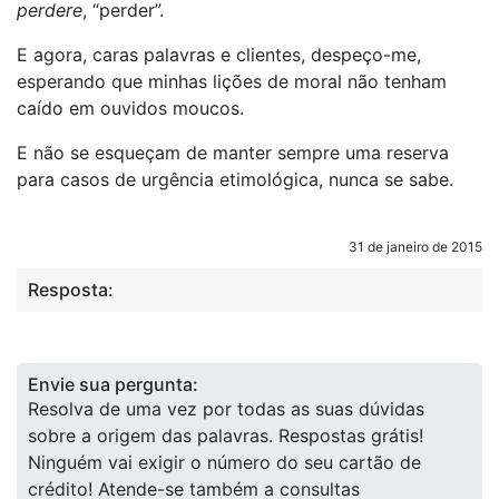
perdere
, “perder”.
E agora, caras palavras e clientes, despeço-me,
esperando que minhas lições de moral não tenham
caído em ouvidos moucos.
E não se esqueçam de manter sempre uma reserva
para casos de urgência etimológica, nunca se sabe.
31 de janeiro de 2015
Resposta:
Envie sua pergunta:
Resolva de uma vez por todas as suas dúvidas
sobre a origem das palavras. Respostas grátis!
Ninguém vai exigir o número do seu cartão de
crédito! Atende-se também a consultas