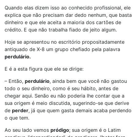
Quando elas dizem isso ao conhecido profissional, ele
explica que não precisam dar dedo nenhum, que basta
dinheiro e que ele aceita a maioria dos cartões de
crédito. E que não trabalha fiado de jeito algum.
Hoje se apresentou no escritório propositadamente
antiquado de X-8 um grupo chefiado pela palavra
perdulário.
E é a esta figura que ele se dirige:
– Então,
perdulário
, ainda bem que você não gastou
todo o seu dinheiro, como é seu hábito, antes de
chegar aqui. Senão eu não poderia lhe contar que a
sua origem é meio discutida, sugerindo-se que derive
de
perder
, já que quem gasta demais acaba perdendo
o que tem.
Ao seu lado vemos
pródigo
; sua origem é o Latim