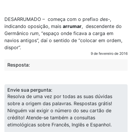
DESARRUMADO – começa com o prefixo
des-
,
indicando oposição, mais
arrumar
, descendente do
Germânico
rum
, “espaço onde ficava a carga em
navios antigos”, daí o sentido de “colocar em ordem,
dispor”.
9 de fevereiro de 2016
Resposta:
Envie sua pergunta:
Resolva de uma vez por todas as suas dúvidas
sobre a origem das palavras. Respostas grátis!
Ninguém vai exigir o número do seu cartão de
crédito! Atende-se também a consultas
etimológicas sobre Francês, Inglês e Espanhol.