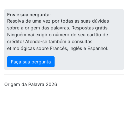
Envie sua pergunta:
Resolva de uma vez por todas as suas dúvidas
sobre a origem das palavras. Respostas grátis!
Ninguém vai exigir o número do seu cartão de
crédito! Atende-se também a consultas
etimológicas sobre Francês, Inglês e Espanhol.
Faça sua pergunta
Origem da Palavra 2026