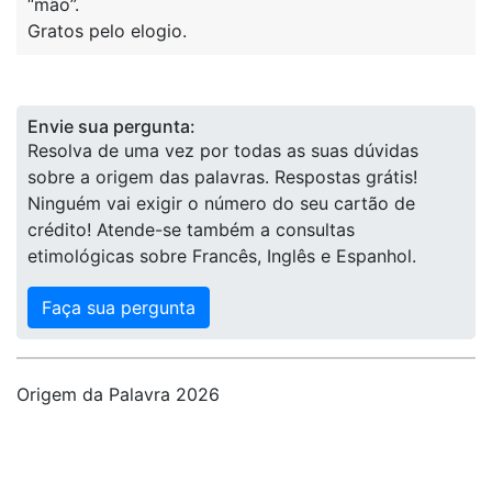
“mão”.
Gratos pelo elogio.
Envie sua pergunta:
Resolva de uma vez por todas as suas dúvidas
sobre a origem das palavras. Respostas grátis!
Ninguém vai exigir o número do seu cartão de
crédito! Atende-se também a consultas
etimológicas sobre Francês, Inglês e Espanhol.
Faça sua pergunta
Origem da Palavra 2026