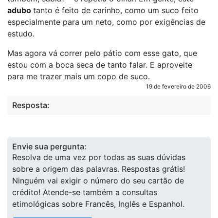
adubo
tanto é feito de carinho, como um suco feito
especialmente para um neto, como por exigências de
estudo.
Mas agora vá correr pelo pátio com esse gato, que
estou com a boca seca de tanto falar. E aproveite
para me trazer mais um copo de suco.
19 de fevereiro de 2006
Resposta:
Envie sua pergunta:
Resolva de uma vez por todas as suas dúvidas
sobre a origem das palavras. Respostas grátis!
Ninguém vai exigir o número do seu cartão de
crédito! Atende-se também a consultas
etimológicas sobre Francês, Inglês e Espanhol.