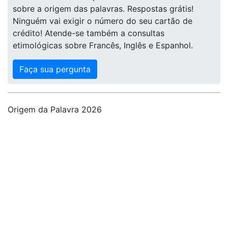
sobre a origem das palavras. Respostas grátis!
Ninguém vai exigir o número do seu cartão de
crédito! Atende-se também a consultas
etimológicas sobre Francês, Inglês e Espanhol.
Faça sua pergunta
Origem da Palavra 2026