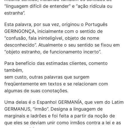
“linguagem difícil de entender” e “ação ridícula ou
estranha”.
Esta palavra, por sua vez, originou o Português
GERINGONÇA, inicialmente com o sentido de
“confusão, fala ininteligível, objeto de nome
desconhecido”. Atualmente o seu sentido se fixou em
“objeto estranho, de funcionamento incerto”.
Para benefício das estimadas clientes, comento
também,
sem custo, outras palavras que surgem
freqüentemente em textos e se relacionam com
algumas de suas conotações.
Uma delas é o Espanhol GERMANÍA, que vem do Latim
GERMANUS, “irmão”. Designa a linguagem de
marginais e ladrões e foi feita a partir da noção de
que eles se deviam unir como irmãos contra a lei e as