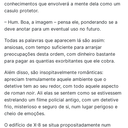
conhecimentos que envolverá a mente dela como um
casulo protetor.
– Hum. Boa, a imagem – pensa ele, ponderando se a
deve anotar para um eventual uso no futuro.
Todas as palavras que aparecem lá são assim:
ansiosas, com tempo suficiente para arranjar
preocupações desta ordem, com dinheiro bastante
para pagar as quantias exorbitantes que ele cobra.
Além disso, são insopitavelmente românticas:
apreciam tremulamente aquele ambiente que o
detetive tem ao seu redor, com todo aquele aspecto
de
roman noir
. Ali elas se sentem como se estivessem
estrelando um filme policial antigo, com um detetive
frio, misterioso e seguro de si, num lugar perigoso e
cheio de emoções.
O edifício de X-8 se situa propositadamente num