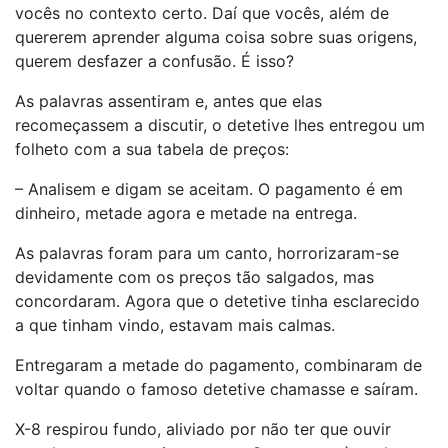
vocês no contexto certo. Daí que vocês, além de
quererem aprender alguma coisa sobre suas origens,
querem desfazer a confusão. É isso?
As palavras assentiram e, antes que elas
recomeçassem a discutir, o detetive lhes entregou um
folheto com a sua tabela de preços:
– Analisem e digam se aceitam. O pagamento é em
dinheiro, metade agora e metade na entrega.
As palavras foram para um canto, horrorizaram-se
devidamente com os preços tão salgados, mas
concordaram. Agora que o detetive tinha esclarecido
a que tinham vindo, estavam mais calmas.
Entregaram a metade do pagamento, combinaram de
voltar quando o famoso detetive chamasse e saíram.
X-8 respirou fundo, aliviado por não ter que ouvir