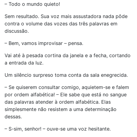
– Todo o mundo quieto!
Sem resultado. Sua voz mais assustadora nada pôde
contra o volume das vozes das três palavras em
discussão.
– Bem, vamos improvisar – pensa.
Vai até à pesada cortina da janela e a fecha, cortando
a entrada da luz.
Um silêncio surpreso toma conta da sala enegrecida.
– Se quiserem consultar comigo, aquietem-se e falem
por ordem alfabética! – Ele sabe que está no sangue
das palavras atender à ordem alfabética. Elas
simplesmente não resistem a uma determinação
dessas.
– S-sim, senhor! – ouve-se uma voz hesitante.