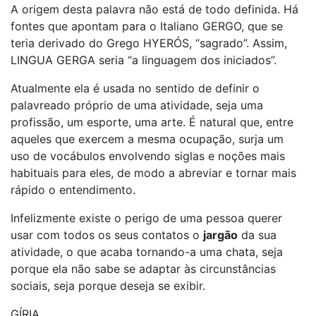
A origem desta palavra não está de todo definida. Há
fontes que apontam para o Italiano GERGO, que se
teria derivado do Grego HYERÓS, “sagrado”. Assim,
LINGUA GERGA seria “a linguagem dos iniciados”.
Atualmente ela é usada no sentido de definir o
palavreado próprio de uma atividade, seja uma
profissão, um esporte, uma arte. É natural que, entre
aqueles que exercem a mesma ocupação, surja um
uso de vocábulos envolvendo siglas e noções mais
habituais para eles, de modo a abreviar e tornar mais
rápido o entendimento.
Infelizmente existe o perigo de uma pessoa querer
usar com todos os seus contatos o
jargão
da sua
atividade, o que acaba tornando-a uma chata, seja
porque ela não sabe se adaptar às circunstâncias
sociais, seja porque deseja se exibir.
GÍRIA