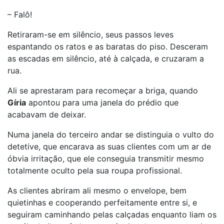
– Falô!
Retiraram-se em silêncio, seus passos leves
espantando os ratos e as baratas do piso. Desceram
as escadas em silêncio, até à calçada, e cruzaram a
rua.
Ali se aprestaram para recomeçar a briga, quando
Gíria
apontou para uma janela do prédio que
acabavam de deixar.
Numa janela do terceiro andar se distinguia o vulto do
detetive, que encarava as suas clientes com um ar de
óbvia irritação, que ele conseguia transmitir mesmo
totalmente oculto pela sua roupa profissional.
As clientes abriram ali mesmo o envelope, bem
quietinhas e cooperando perfeitamente entre si, e
seguiram caminhando pelas calçadas enquanto liam os