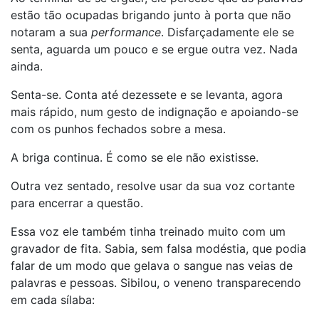
estão tão ocupadas brigando junto à porta que não
notaram a sua
performance
. Disfarçadamente ele se
senta, aguarda um pouco e se ergue outra vez. Nada
ainda.
Senta-se. Conta até dezessete e se levanta, agora
mais rápido, num gesto de indignação e apoiando-se
com os punhos fechados sobre a mesa.
A briga continua. É como se ele não existisse.
Outra vez sentado, resolve usar da sua voz cortante
para encerrar a questão.
Essa voz ele também tinha treinado muito com um
gravador de fita. Sabia, sem falsa modéstia, que podia
falar de um modo que gelava o sangue nas veias de
palavras e pessoas. Sibilou, o veneno transparecendo
em cada sílaba: