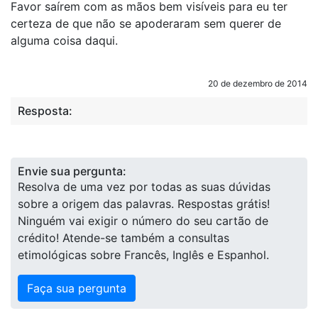
Favor saírem com as mãos bem visíveis para eu ter
certeza de que não se apoderaram sem querer de
alguma coisa daqui.
20 de dezembro de 2014
Resposta:
Envie sua pergunta:
Resolva de uma vez por todas as suas dúvidas
sobre a origem das palavras. Respostas grátis!
Ninguém vai exigir o número do seu cartão de
crédito! Atende-se também a consultas
etimológicas sobre Francês, Inglês e Espanhol.
Faça sua pergunta