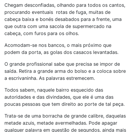
Chegam desconfiadas, olhando para todos os cantos,
procurando eventuais rotas de fuga, muitas de
cabeça baixa e bonés desabados para a frente, uma
que outra com uma sacola de supermercado na
cabeça, com furos para os olhos.
Acomodam-se nos bancos, o mais próximo que
podem da porta, as golas dos casacos levantadas.
O grande profissional sabe que precisa se impor de
saída. Retira a grande arma do bolso e a coloca sobre
a escrivaninha. As palavras estremecem.
Todos sabem, naquele bairro esquecido das
autoridades e das divindades, que ele é uma das
poucas pessoas que tem direito ao porte de tal peça.
Trata-se de uma borracha de grande calibre, daquelas
metade azuis, metade avermelhadas. Pode apagar
qualquer palavra em questão de segundos, ainda mais