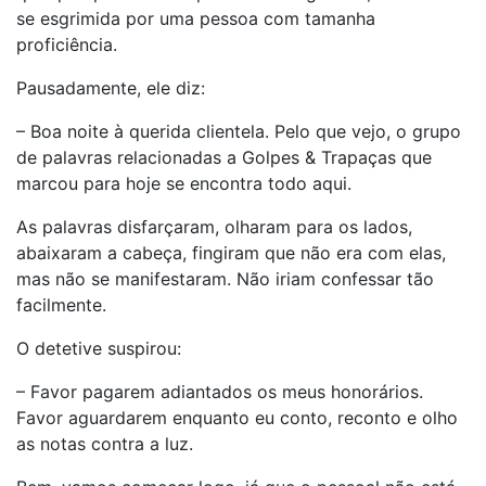
se esgrimida por uma pessoa com tamanha
proficiência.
Pausadamente, ele diz:
– Boa noite à querida clientela. Pelo que vejo, o grupo
de palavras relacionadas a Golpes & Trapaças que
marcou para hoje se encontra todo aqui.
As palavras disfarçaram, olharam para os lados,
abaixaram a cabeça, fingiram que não era com elas,
mas não se manifestaram. Não iriam confessar tão
facilmente.
O detetive suspirou:
– Favor pagarem adiantados os meus honorários.
Favor aguardarem enquanto eu conto, reconto e olho
as notas contra a luz.