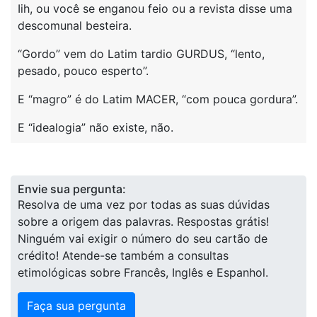
Iih, ou você se enganou feio ou a revista disse uma
descomunal besteira.
“Gordo” vem do Latim tardio GURDUS, “lento,
pesado, pouco esperto”.
E “magro” é do Latim MACER, “com pouca gordura”.
E “idealogia” não existe, não.
Envie sua pergunta:
Resolva de uma vez por todas as suas dúvidas
sobre a origem das palavras. Respostas grátis!
Ninguém vai exigir o número do seu cartão de
crédito! Atende-se também a consultas
etimológicas sobre Francês, Inglês e Espanhol.
Faça sua pergunta