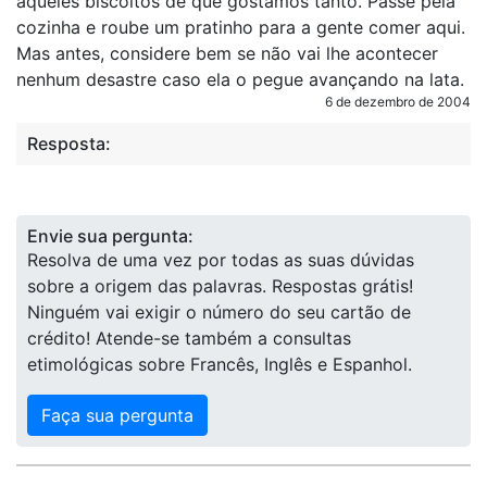
aqueles biscoitos de que gostamos tanto. Passe pela
cozinha e roube um pratinho para a gente comer aqui.
Mas antes, considere bem se não vai lhe acontecer
nenhum desastre caso ela o pegue avançando na lata.
6 de dezembro de 2004
Resposta:
Envie sua pergunta:
Resolva de uma vez por todas as suas dúvidas
sobre a origem das palavras. Respostas grátis!
Ninguém vai exigir o número do seu cartão de
crédito! Atende-se também a consultas
etimológicas sobre Francês, Inglês e Espanhol.
Faça sua pergunta