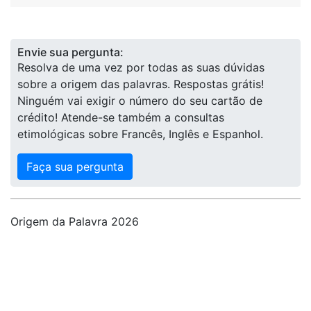
Envie sua pergunta:
Resolva de uma vez por todas as suas dúvidas
sobre a origem das palavras. Respostas grátis!
Ninguém vai exigir o número do seu cartão de
crédito! Atende-se também a consultas
etimológicas sobre Francês, Inglês e Espanhol.
Faça sua pergunta
Origem da Palavra 2026