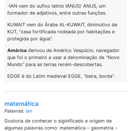
-IAN vem do sufixo latino IANUS/ ANUS, um
formador de adjetivos, entre outras funções.
KUWAIT vem do Árabe AL-KUWAIT, diminutivo de
KUT, “casa fortificada rodeada por habitações e
protegida por água”.
América
derivou de Américo Vespúcio, navegador
que foi o primeiro a usar a denominação de “Novo
Mundo” para as terras recém-descobertas.
EDGE é do Latim medieval EGGE, “beira, borda”.
matemática
Palavras:
Ian
Gostoria de conhecer o siginificado e origem de
algumas palavras como: matemática – geometria –