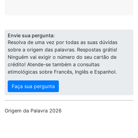
Envie sua pergunta:
Resolva de uma vez por todas as suas dúvidas
sobre a origem das palavras. Respostas grátis!
Ninguém vai exigir o número do seu cartão de
crédito! Atende-se também a consultas
etimológicas sobre Francês, Inglês e Espanhol.
Faça sua pergunta
Origem da Palavra 2026