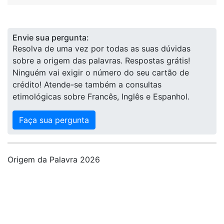
Envie sua pergunta:
Resolva de uma vez por todas as suas dúvidas
sobre a origem das palavras. Respostas grátis!
Ninguém vai exigir o número do seu cartão de
crédito! Atende-se também a consultas
etimológicas sobre Francês, Inglês e Espanhol.
Faça sua pergunta
Origem da Palavra 2026