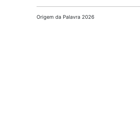
Origem da Palavra 2026