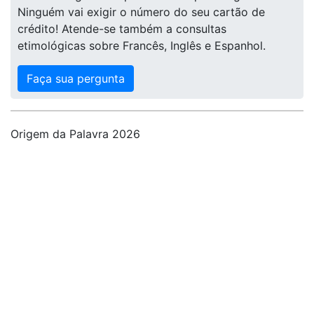
Ninguém vai exigir o número do seu cartão de
crédito! Atende-se também a consultas
etimológicas sobre Francês, Inglês e Espanhol.
Faça sua pergunta
Origem da Palavra 2026