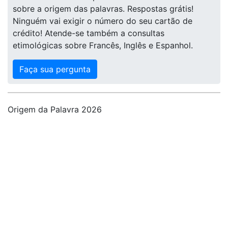
sobre a origem das palavras. Respostas grátis!
Ninguém vai exigir o número do seu cartão de
crédito! Atende-se também a consultas
etimológicas sobre Francês, Inglês e Espanhol.
Faça sua pergunta
Origem da Palavra 2026