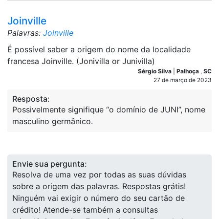
Joinville
Palavras:
Joinville
É possível saber a origem do nome da localidade
francesa Joinville. (Jonivilla or Junivilla)
Sérgio Silva
|
Palhoça
,
SC
27 de março de 2023
Resposta:
Possivelmente signifique “o domínio de JUNI”, nome
masculino germânico.
Envie sua pergunta:
Resolva de uma vez por todas as suas dúvidas
sobre a origem das palavras. Respostas grátis!
Ninguém vai exigir o número do seu cartão de
crédito! Atende-se também a consultas