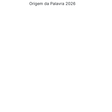
Origem da Palavra 2026