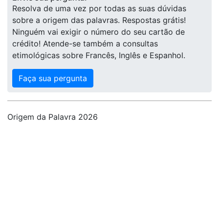
Resolva de uma vez por todas as suas dúvidas
sobre a origem das palavras. Respostas grátis!
Ninguém vai exigir o número do seu cartão de
crédito! Atende-se também a consultas
etimológicas sobre Francês, Inglês e Espanhol.
Faça sua pergunta
Origem da Palavra 2026