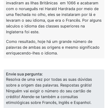
invadiram as Ilhas Britânicas em 1066 e acabaram
com o norueguês rei Harald Hardrada por meio de
uma flechada no olho, eles se instalaram por lá e
levaram o seu idioma, que era o Francês. Por alguns
séculos o idioma das classes superiores na
Inglaterra foi este.
Como resultado, hoje há um grande número de
palavras de ambas as origens e mesmo significado
enriquecendo-lhes o idioma.
Envie sua pergunta:
Resolva de uma vez por todas as suas dúvidas
sobre a origem das palavras. Respostas grátis!
Ninguém vai exigir o número do seu cartão de
crédito! Atende-se também a consultas
etimológicas sobre Francês, Inglês e Espanhol.