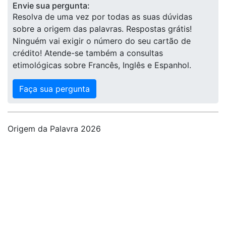
Envie sua pergunta:
Resolva de uma vez por todas as suas dúvidas
sobre a origem das palavras. Respostas grátis!
Ninguém vai exigir o número do seu cartão de
crédito! Atende-se também a consultas
etimológicas sobre Francês, Inglês e Espanhol.
Faça sua pergunta
Origem da Palavra 2026