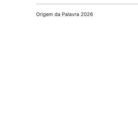
Origem da Palavra 2026