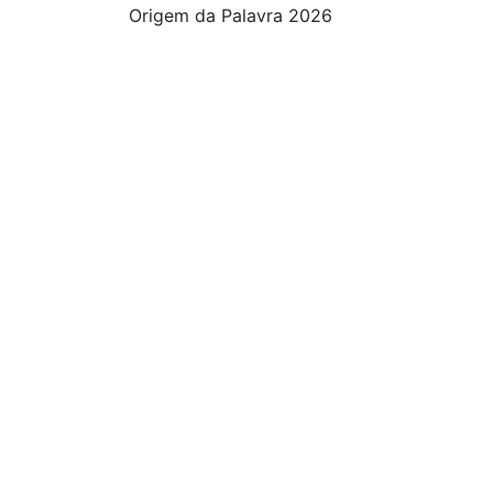
Origem da Palavra 2026