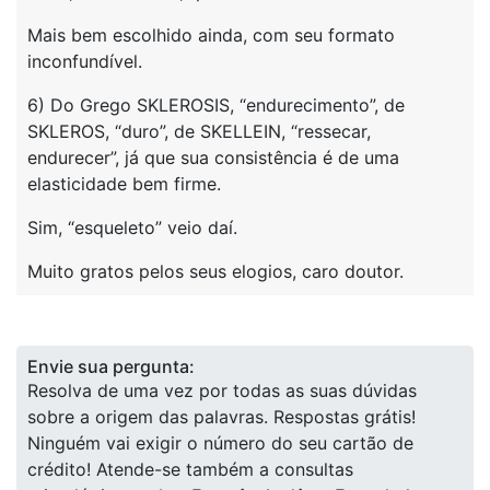
Mais bem escolhido ainda, com seu formato
inconfundível.
6) Do Grego SKLEROSIS, “endurecimento”, de
SKLEROS, “duro”, de SKELLEIN, “ressecar,
endurecer”, já que sua consistência é de uma
elasticidade bem firme.
Sim, “esqueleto” veio daí.
Muito gratos pelos seus elogios, caro doutor.
Envie sua pergunta:
Resolva de uma vez por todas as suas dúvidas
sobre a origem das palavras. Respostas grátis!
Ninguém vai exigir o número do seu cartão de
crédito! Atende-se também a consultas