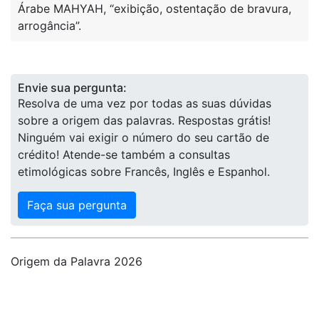
Árabe MAHYAH, “exibição, ostentação de bravura,
arrogância”.
Envie sua pergunta:
Resolva de uma vez por todas as suas dúvidas
sobre a origem das palavras. Respostas grátis!
Ninguém vai exigir o número do seu cartão de
crédito! Atende-se também a consultas
etimológicas sobre Francês, Inglês e Espanhol.
Faça sua pergunta
Origem da Palavra 2026