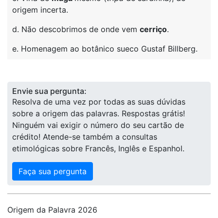
origem incerta.
d. Não descobrimos de onde vem
cerriço
.
e. Homenagem ao botânico sueco Gustaf Billberg.
Envie sua pergunta:
Resolva de uma vez por todas as suas dúvidas
sobre a origem das palavras. Respostas grátis!
Ninguém vai exigir o número do seu cartão de
crédito! Atende-se também a consultas
etimológicas sobre Francês, Inglês e Espanhol.
Faça sua pergunta
Origem da Palavra 2026